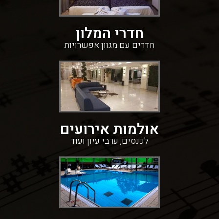
חדרי המלון
חדרים עם מגוון אפשרויות
אולמות אירועים
לכנסים, ערבי עיון ועוד