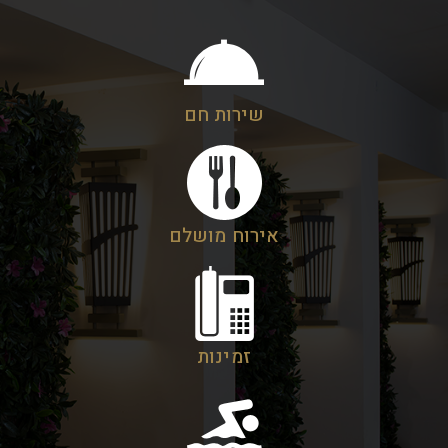
שירות חם
אירוח מושלם
זמינות