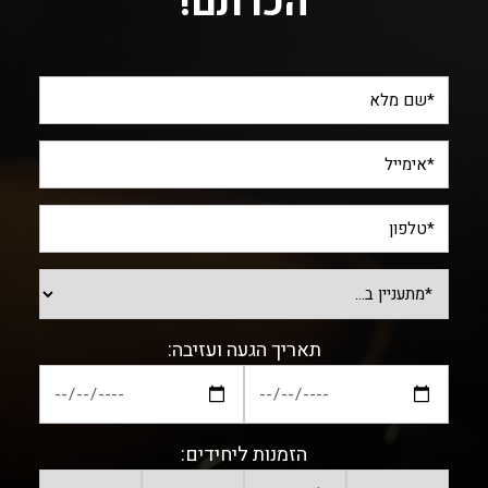
הכרתם!
תאריך הגעה ועזיבה:
הזמנות ליחידים: