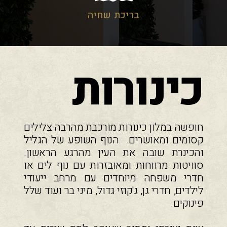
בריכת שחיה
כינורות
חופשה במלון כינורות מורכבת מהרבה צלילים
קסומים ומאושרים. הנוף השופע של הגליל
והכינרת שובה את העין מהרגע הראשון.
סוויטות מרווחות ומאובזרות עם נוף לים או
חדרי משפחה מיוחדים עם מרחב ייעודי
לילדים, חדרי גן, ג'קוזי גדול, מיני בר ועוד שלל
פינוקים.