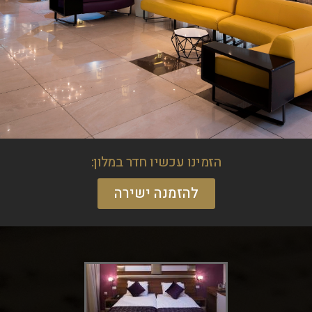
הזמינו עכשיו חדר במלון:
להזמנה ישירה