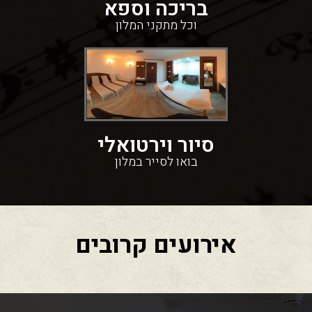
בריכה וספא
וכל מתקני המלון
סיור וירטואלי
בואו לסייר במלון
אירועים קרובים