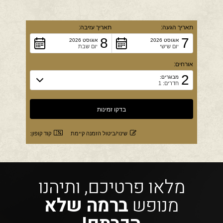
תאריך הגעה:
תאריך עזיבה:
8
7
אוגוסט 2026
אוגוסט 2026
יום שישי
יום שבת
אורחים:
2
מבוגרים:
חדרים: 1
שינוי/ביטול הזמנה קיימת
קוד קופון:
מלאו פרטיכם, ותיהנו
מנופש
ברמה שלא